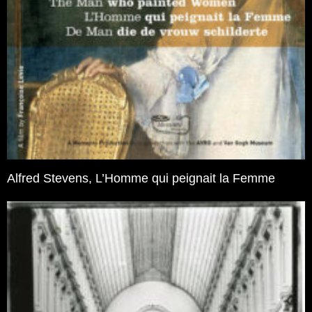
Alfred Stevens, L’Homme qui peignait la Femme