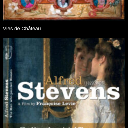
Vies de Château