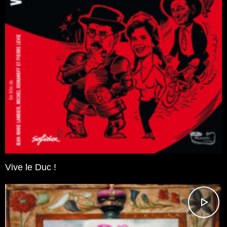
Vive le Duc !