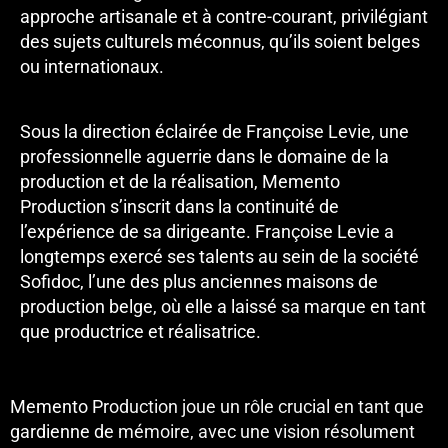
approche artisanale et à contre-courant, privilégiant
des sujets culturels méconnus, qu’ils soient belges
ou internationaux.
Sous la direction éclairée de Françoise Levie, une
professionnelle aguerrie dans le domaine de la
production et de la réalisation, Memento
Production s’inscrit dans la continuité de
l’expérience de sa dirigeante. Françoise Levie a
longtemps exercé ses talents au sein de la société
Sofidoc, l’une des plus anciennes maisons de
production belge, où elle a laissé sa marque en tant
que productrice et réalisatrice.
Memento Production joue un rôle crucial en tant que
gardienne de mémoire, avec une vision résolument