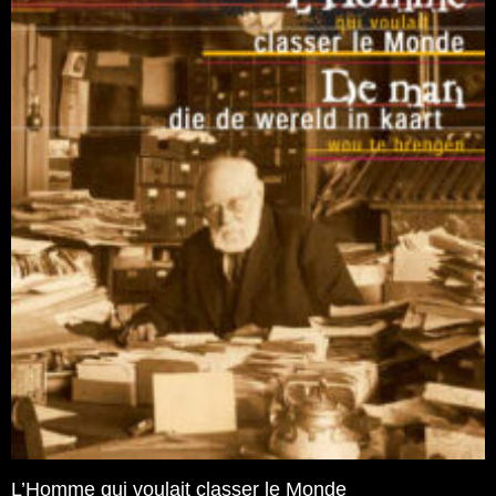
L’Homme qui voulait classer le Monde