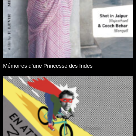
Mémoires d’une Princesse des Indes