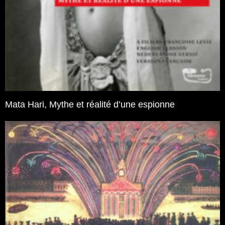
Mata Hari, Mythe et réalité d’une espionne