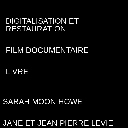
DIGITALISATION ET
RESTAURATION
FILM DOCUMENTAIRE
LIVRE
SARAH MOON HOWE
JANE ET JEAN PIERRE LEVIE