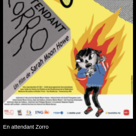
En attendant Zorro