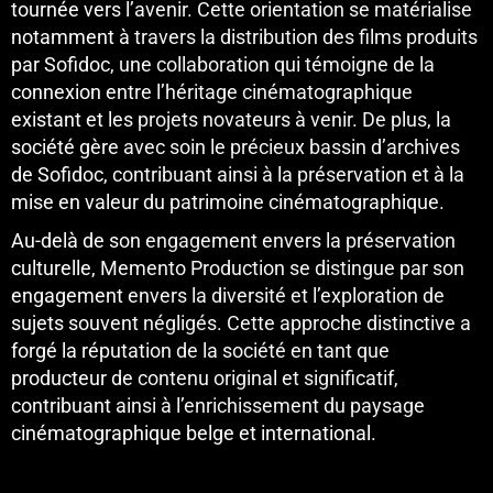
tournée vers l’avenir. Cette orientation se matérialise
notamment à travers la distribution des films produits
par Sofidoc, une collaboration qui témoigne de la
connexion entre l’héritage cinématographique
existant et les projets novateurs à venir. De plus, la
société gère avec soin le précieux bassin d’archives
de Sofidoc, contribuant ainsi à la préservation et à la
mise en valeur du patrimoine cinématographique.
Au-delà de son engagement envers la préservation
culturelle, Memento Production se distingue par son
engagement envers la diversité et l’exploration de
sujets souvent négligés. Cette approche distinctive a
forgé la réputation de la société en tant que
producteur de contenu original et significatif,
contribuant ainsi à l’enrichissement du paysage
cinématographique belge et international.