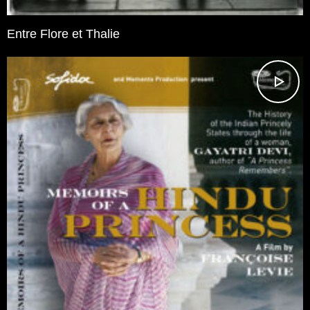
Entre Flore et Thalie