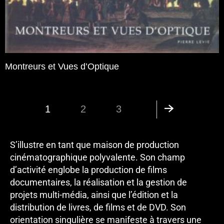
Montreurs et Vues d’Optique
1
2
3
S’illustre en tant que maison de production
cinématographique polyvalente. Son champ
d’activité englobe la production de films
documentaires, la réalisation et la gestion de
projets multi-média, ainsi que l’édition et la
distribution de livres, de films et de DVD. Son
orientation singulière se manifeste à travers une