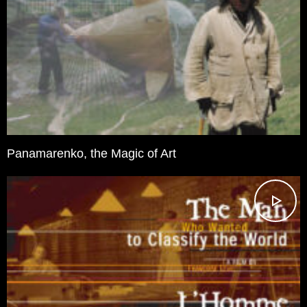
Panamarenko, the Magic of Art