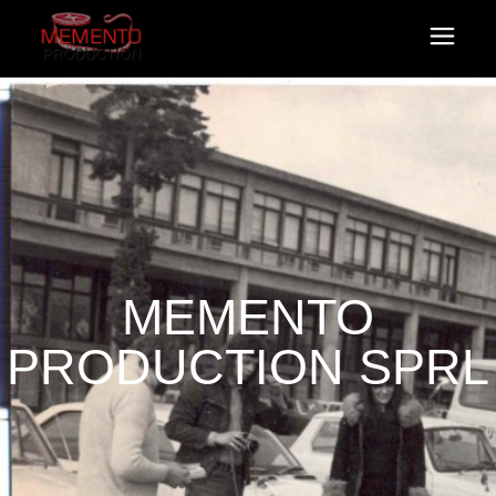
MEMENTO
PRODUCTION SPRL