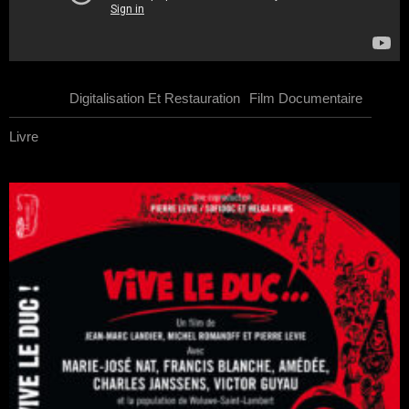
Show All
Digitalisation Et Restauration
Film Documentaire
Livre