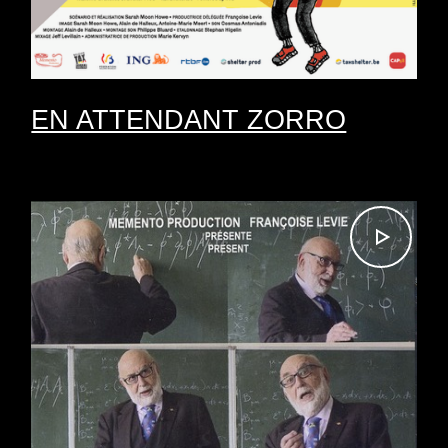
EN ATTENDANT ZORRO