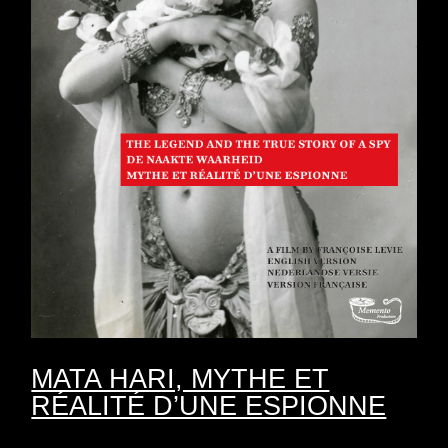
MATA HARI, MYTHE ET
RÉALITÉ D’UNE ESPIONNE