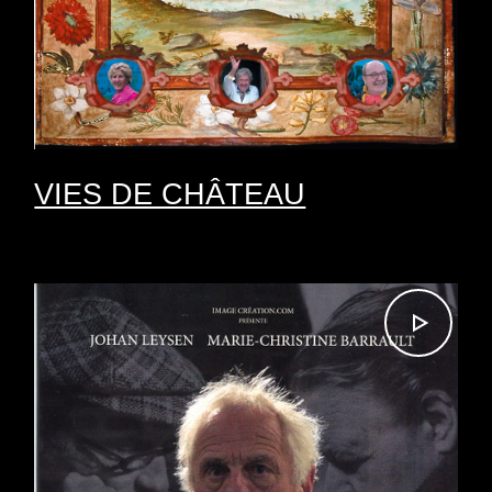
VIES DE CHÂTEAU