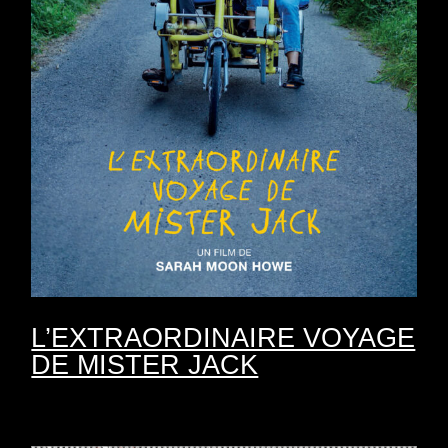
L’EXTRAORDINAIRE VOYAGE
DE MISTER JACK