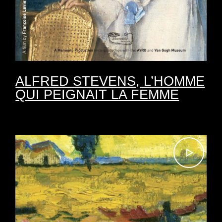
ALFRED STEVENS, L’HOMME
QUI PEIGNAIT LA FEMME