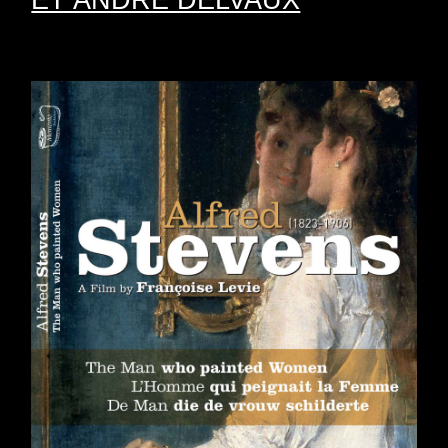
ET ANDRÉ DELVAUX