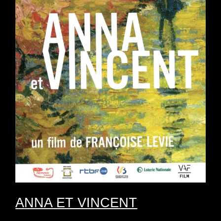
ANNA ET VINCENT