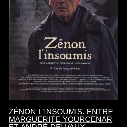
ZÉNON L’INSOUMIS. ENTRE
MARGUERITE YOURCENAR