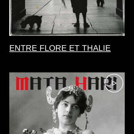
ENTRE FLORE ET THALIE