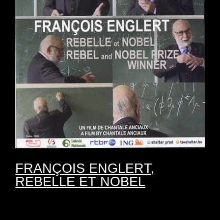
FRANÇOIS ENGLERT,
REBELLE ET NOBEL