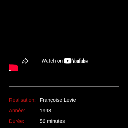
Réalisation:
Françoise Levie
Année:
1998
Durée:
56 minutes