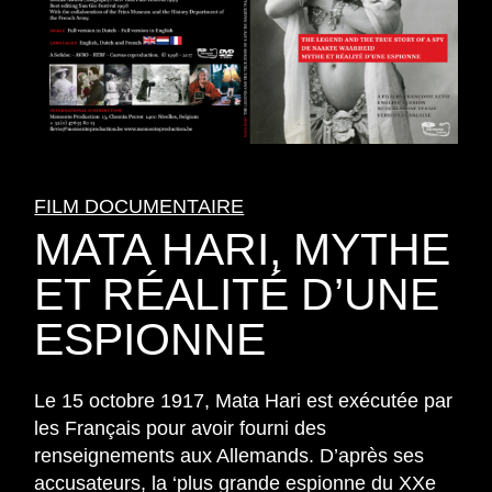
FILM DOCUMENTAIRE
MATA HARI, MYTHE
ET RÉALITÉ D’UNE
ESPIONNE
Le 15 octobre 1917, Mata Hari est exécutée par
les Français pour avoir fourni des
renseignements aux Allemands. D’après ses
accusateurs, la ‘plus grande espionne du XXe