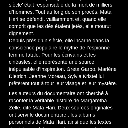
siècle’ était responsable de la mort de milliers
d’hommes. Tout au long de son procès, Mata
Hari se défendit vaillamment et, quand elle
comprit que les dés étaient jetés, elle mourut
dignement.
Depuis près d’un siècle, elle incarne dans la
conscience populaire le mythe de l’espionne
femme fatale. Pour les écrivains et les
cinéastes, elle représente une source
inépuisable d’inspiration. Greta Garbo, Marlène
Dietrich, Jeanne Moreau, Sylvia Kristel lui
prêtèrent tout à tour leur visage et leur mystère.
Les auteurs du documentaire ont cherché à
raconter la véritable histoire de Margaretha
Zelle, dite Mata Hari. Deux sources originales
ont servi le documentaire : les albums
personnels de Mata Hari, ainsi que les textes