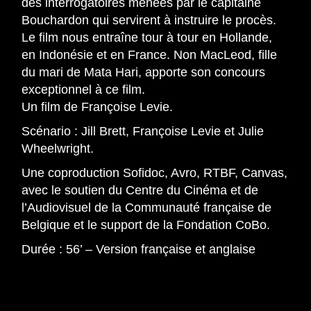
des interrogatoires menées par le capitaine
Bouchardon qui servirent à instruire le procès.
Le film nous entraîne tour à tour en Hollande,
en Indonésie et en France. Non MacLeod, fille
du mari de Mata Hari, apporte son concours
exceptionnel à ce film.
Un film de Françoise Levie.
Scénario : Jill Brett, Françoise Levie et Julie
Wheelwright.
Une coproduction Sofidoc, Avro, RTBF, Canvas,
avec le soutien du Centre du Cinéma et de
l’Audiovisuel de la Communauté française de
Belgique et le support de la Fondation CoBo.
Durée : 56’ – Version française et anglaise