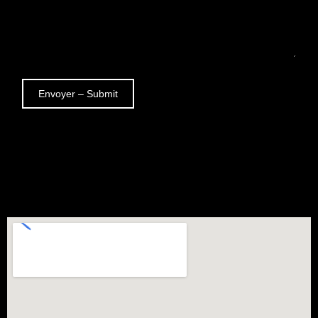
Envoyer – Submit