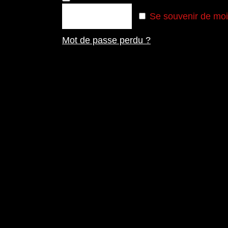
Se souvenir de moi
Se Connecter
Mot de passe perdu ?