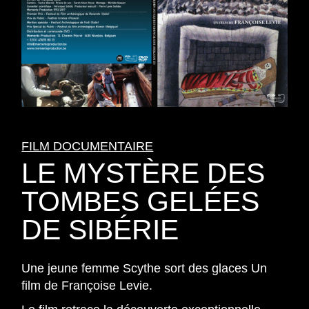
FILM DOCUMENTAIRE
LE MYSTÈRE DES
TOMBES GELÉES
DE SIBÉRIE
Une jeune femme Scythe sort des glaces Un
film de Françoise Levie.