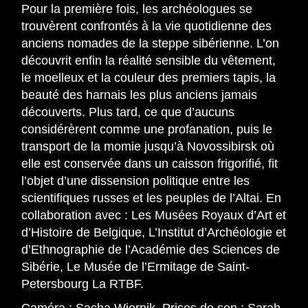
Pour la première fois, les archéologues se
trouvèrent confrontés à la vie quotidienne des
anciens nomades de la steppe sibérienne. L’on
découvrit enfin la réalité sensible du vêtement,
le moelleux et la couleur des premiers tapis, la
beauté des harnais les plus anciens jamais
découverts. Plus tard, ce que d’aucuns
considérèrent comme une profanation, puis le
transport de la momie jusqu’à Novossibirsk où
elle est conservée dans un caisson frigorifié, fit
l’objet d’une dissension politique entre les
scientifiques russes et les peuples de l’Altai. En
collaboration avec : Les Musées Royaux d’Art et
d’Histoire de Belgique, L’Institut d’Archéologie et
d’Ethnographie de l’Académie des Sciences de
Sibérie, Le Musée de l’Ermitage de Saint-
Petersbourg La RTBF.