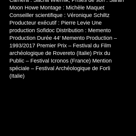
Caméra : Sacha Wiernik, Prises de son : Sarah
Moon Howe Montage : Michèle Maquet
Conseiller scientifique : Véronique Schiltz
Producteur exécutif : Pierre Levie Une
production Sofidoc Distribution : Memento
Production Durée 44′ Memento Production –
1993/2017 Premier Prix – Festival du Film
archéologique de Rovereto (Italie) Prix du
Public – Festival Icronos (France) Mention
spéciale – Festival Archéologique de Forli
(Italie)