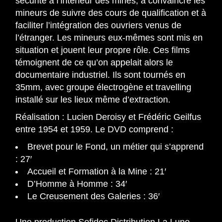
sécurité à l’intérieur des mines, à convaincre les
mineurs de suivre des cours de qualification et à
faciliter l’intégration des ouvriers venus de
l’étranger. Les mineurs eux-mêmes sont mis en
situation et jouent leur propre rôle. Ces films
témoignent de ce qu’on appelait alors le
documentaire industriel. Ils sont tournés en
35mm, avec groupe électrogène et travelling
installé sur les lieux même d’extraction.
Réalisation : Lucien Deroisy et Frédéric Geilfus
entre 1954 et 1959. Le DVD comprend :
Brevet pour le Fond, un métier qui s’apprend
: 27′
Accueil et Formation à la Mine : 21′
D’Homme à Homme : 34′
Le Creusement des Galeries : 36′