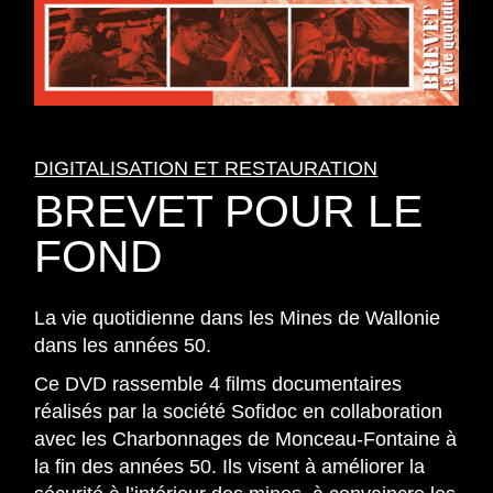
DIGITALISATION ET RESTAURATION
BREVET POUR LE
FOND
La vie quotidienne dans les Mines de Wallonie
dans les années 50.
Ce DVD rassemble 4 films documentaires
réalisés par la société Sofidoc en collaboration
avec les Charbonnages de Monceau-Fontaine à
la fin des années 50. Ils visent à améliorer la