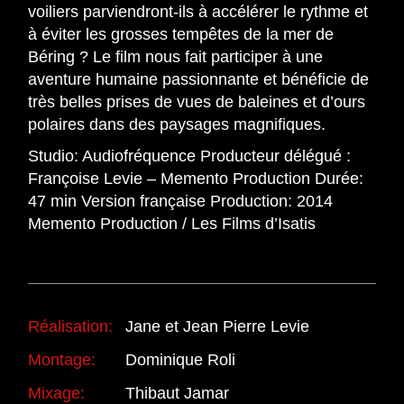
voiliers parviendront-ils à accélérer le rythme et
à éviter les grosses tempêtes de la mer de
Béring ? Le film nous fait participer à une
aventure humaine passionnante et bénéficie de
très belles prises de vues de baleines et d’ours
polaires dans des paysages magnifiques.
Studio: Audiofréquence Producteur délégué :
Françoise Levie – Memento Production Durée:
47 min Version française Production: 2014
Memento Production / Les Films d’Isatis
Réalisation:
Jane et Jean Pierre Levie
Montage:
Dominique Roli
Mixage:
Thibaut Jamar