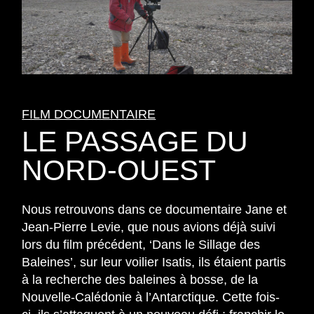
FILM DOCUMENTAIRE
LE PASSAGE DU
NORD-OUEST
Nous retrouvons dans ce documentaire Jane et
Jean-Pierre Levie, que nous avions déjà suivi
lors du film précédent, ‘Dans le Sillage des
Baleines’, sur leur voilier Isatis, ils étaient partis
à la recherche des baleines à bosse, de la
Nouvelle-Calédonie à l’Antarctique. Cette fois-